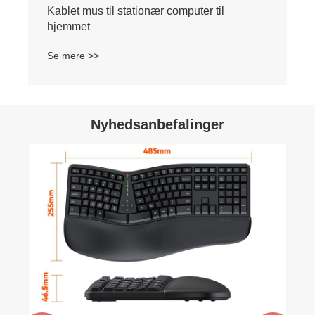
Kablet mus til stationær computer til
hjemmet
Se mere >>
Nyhedsanbefalinger