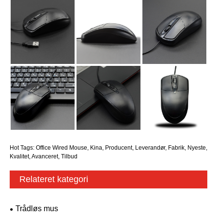
Hot Tags: Office Wired Mouse, Kina, Producent, Leverandør, Fabrik, Nyeste,
Kvalitet, Avanceret, Tilbud
Relateret kategori
Trådløs mus