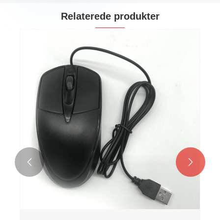
Relaterede produkter

