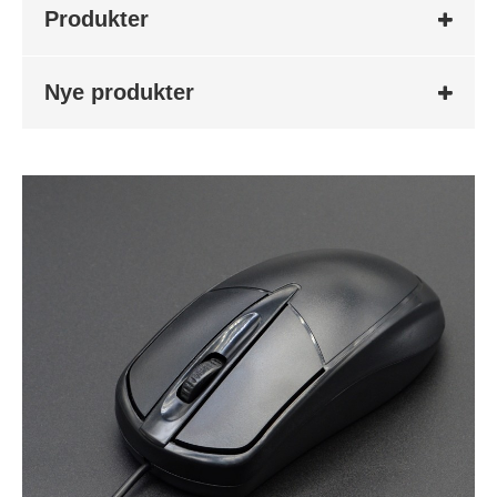
Produkter
Nye produkter