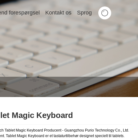
nd forespørgsel
Kontakt os
Sprog
let Magic Keyboard
ch Tablet Magic Keyboard Producent - Guangzhou Purio Technology Co., Ltd.
t. Tablet Magic Keyboard er et tastaturtilbehør designet specielt til tablets.