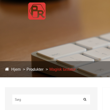
Hjem
Produkter
Magisk tastatur